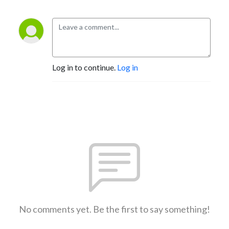
Log in to continue.
Log in
No comments yet. Be the first to say something!